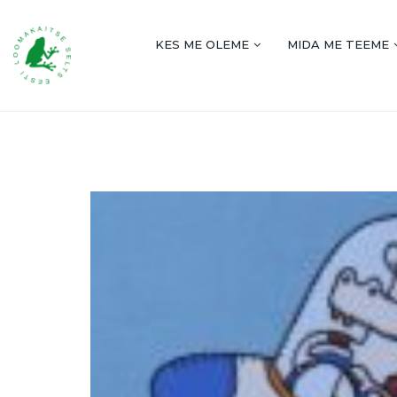
KES ME OLEME
MIDA ME TEEME